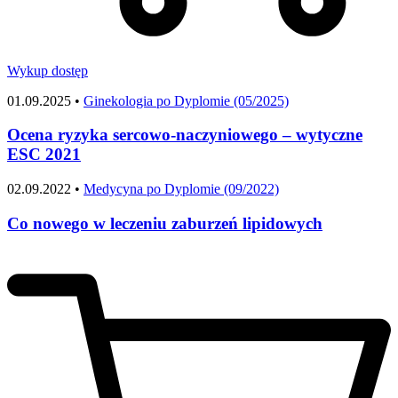
Wykup dostęp
01.09.2025 •
Ginekologia po Dyplomie (05/2025)
Ocena ryzyka sercowo-naczyniowego – wytyczne
ESC 2021
02.09.2022 •
Medycyna po Dyplomie (09/2022)
Co nowego w leczeniu zaburzeń lipidowych