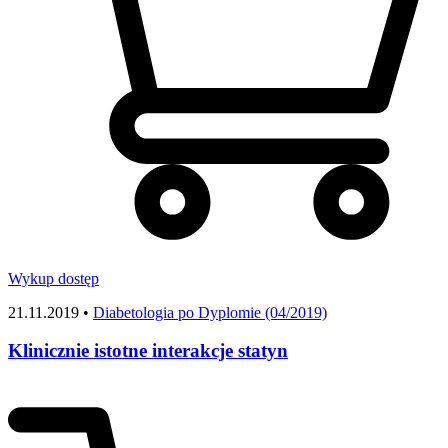
Wykup dostęp
21.11.2019 •
Diabetologia po Dyplomie (04/2019)
Klinicznie istotne interakcje statyn