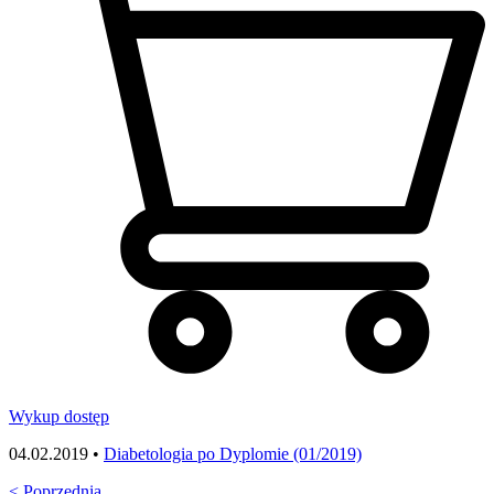
Wykup dostęp
04.02.2019 •
Diabetologia po Dyplomie (01/2019)
<
Poprzednia