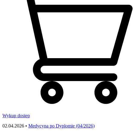
Wykup dostęp
02.04.2026 •
Medycyna po Dyplomie (04/2026)