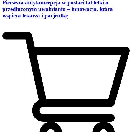
Pierwsza antykoncepcja w postaci tabletki o
przedłużonym uwalnianiu – innowacja, która
wspiera lekarza i pacjentkę