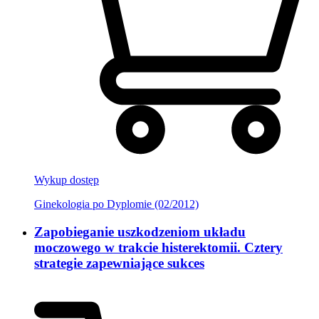
Wykup dostęp
Ginekologia po Dyplomie (02/2012)
Zapobieganie uszkodzeniom układu
moczowego w trakcie histerektomii. Cztery
strategie zapewniające sukces