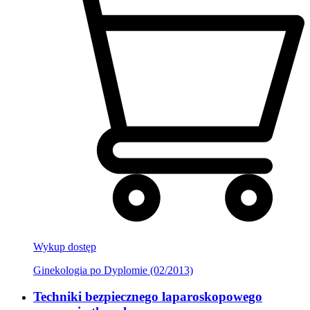
Wykup dostęp
Ginekologia po Dyplomie (02/2013)
Techniki bezpiecznego laparoskopowego