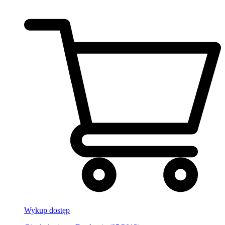
Wykup dostęp