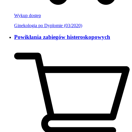
Wykup dostęp
Ginekologia po Dyplomie (03/2020)
Powikłania zabiegów histeroskopowych