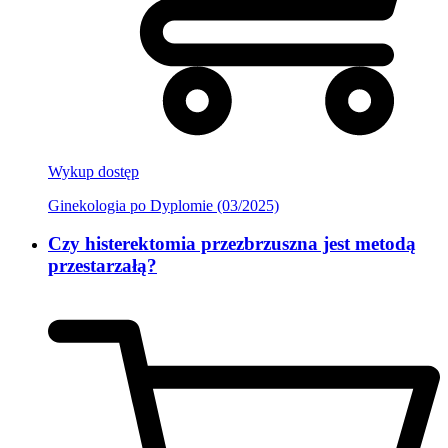
Wykup dostęp
Ginekologia po Dyplomie (03/2025)
Czy histerektomia przezbrzuszna jest metodą
przestarzałą?