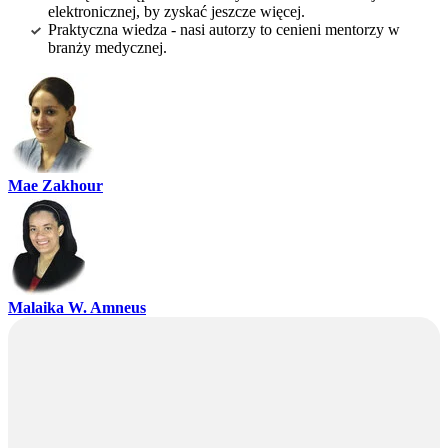
elektronicznej, by zyskać jeszcze więcej.
Praktyczna wiedza - nasi autorzy to cenieni mentorzy w
branży medycznej.
Mae Zakhour
Malaika W. Amneus