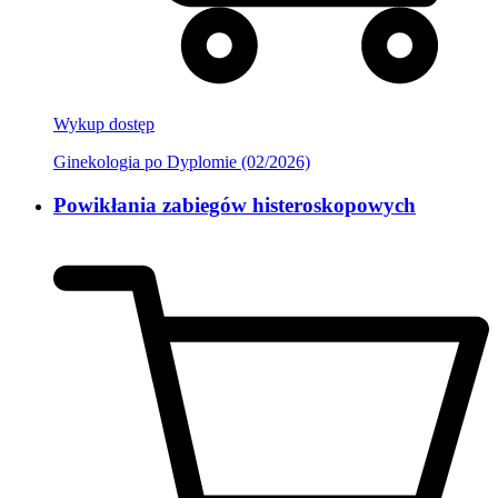
Wykup dostęp
Ginekologia po Dyplomie (02/2026)
Powikłania zabiegów histeroskopowych