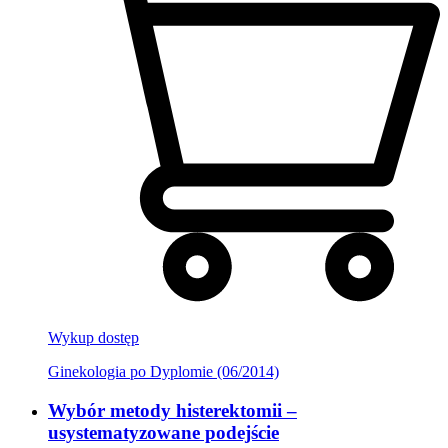
Wykup dostęp
Ginekologia po Dyplomie (06/2014)
Wybór metody histerektomii –
usystematyzowane podejście