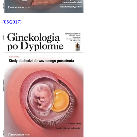
(05/2017)