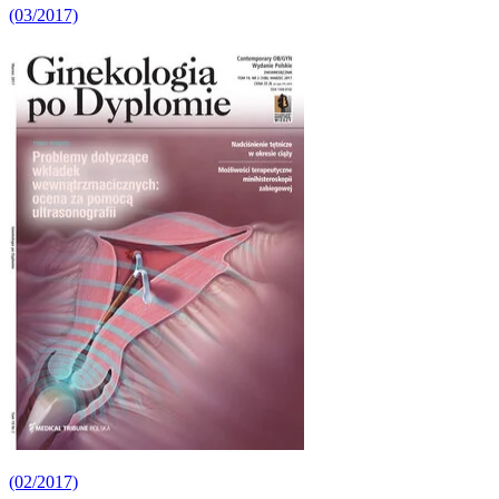
(03/2017)
(02/2017)