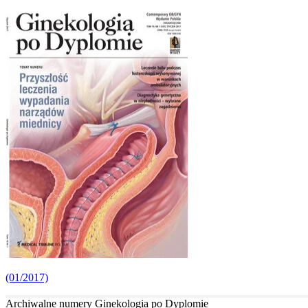
(01/2017)
Archiwalne numery Ginekologia po Dyplomie