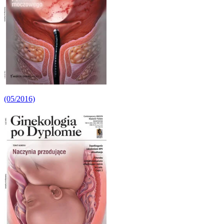
(05/2016)