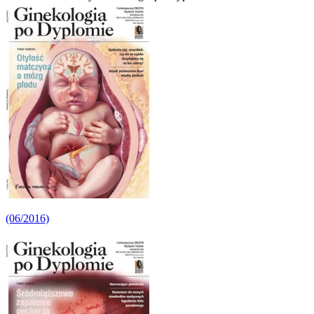
(06/2016)