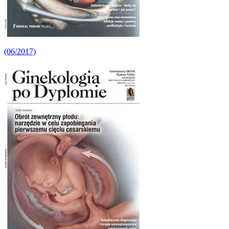
(06/2017)