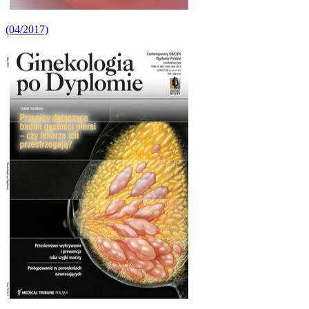
(04/2017)