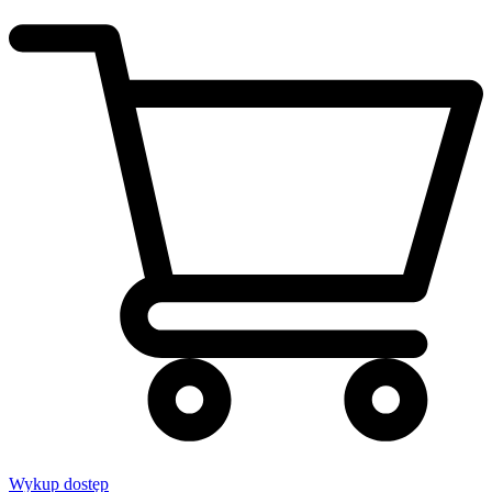
Wykup dostęp