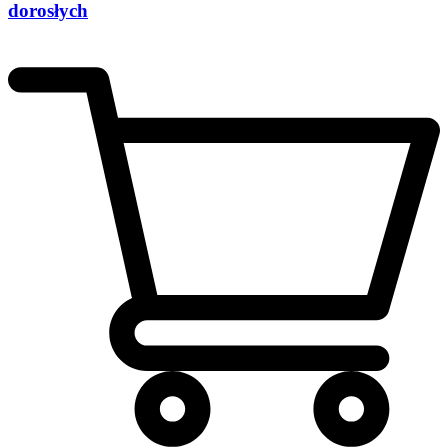
dorosłych