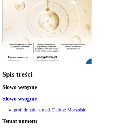
Spis treści
Słowo wstępne
Słowo wstępne
prof. dr hab. n. med. Dariusz Moczulski
Temat numeru