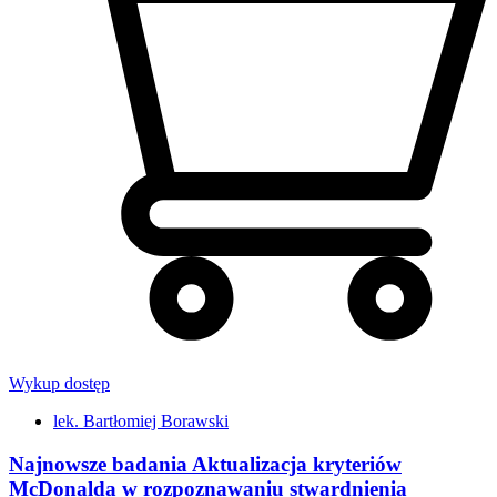
Wykup dostęp
lek. Bartłomiej Borawski
Najnowsze badania Aktualizacja kryteriów
McDonalda w rozpoznawaniu stwardnienia