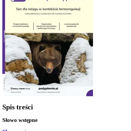
Spis treści
Słowo wstępne