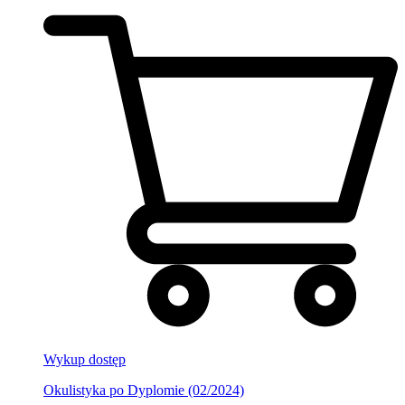
Wykup dostęp
Okulistyka po Dyplomie (02/2024)