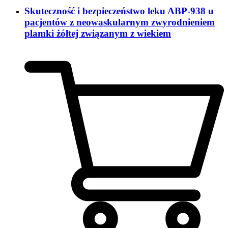
Skuteczność i bezpieczeństwo leku ABP-938 u
pacjentów z neowaskularnym zwyrodnieniem
plamki żółtej związanym z wiekiem