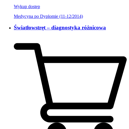
Wykup dostęp
Medycyna po Dyplomie (11-12/2014)
Światłowstręt – diagnostyka różnicowa