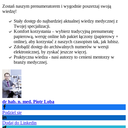
Zostań naszym prenumeratorem i wygodnie poszerzaj swoją
wiedzę!
Stały dostęp do najbardziej aktualnej wiedzy medycznej z
Twojej specjalizacji.
Komfort korzystania – wybierz tradycyjną prenumeratę
papierową, wersję online lub pakiet łączony (papierowy +
online), aby korzystać z naszych czasopism tak, jak lubisz.
Zdobądź dostęp do archiwalnych numerów w wersji
elektronicznej, by zyskać jeszcze więcej.
Praktyczna wiedza - nasi autorzy to cenieni mentorzy w
branży medycznej.
dr hab. n. med. Piotr Loba
Podziel się
Dodaj do Linkedin