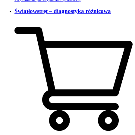
Światłowstręt – diagnostyka różnicowa