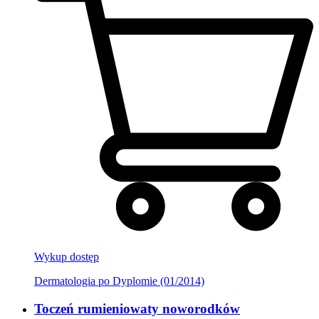
Wykup dostęp
Dermatologia po Dyplomie (01/2014)
Toczeń rumieniowaty noworodków