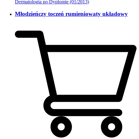
Dermatologia po Dyplomie (01/2013)
Młodzieńczy toczeń rumieniowaty układowy