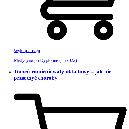
Wykup dostęp
Medycyna po Dyplomie (11/2022)
Toczeń rumieniowaty układowy – jak nie
przeoczyć choroby