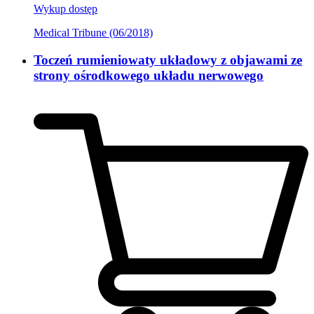
Wykup dostęp
Medical Tribune (06/2018)
Toczeń rumieniowaty układowy z objawami ze
strony ośrodkowego układu nerwowego