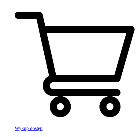
Wykup dostęp