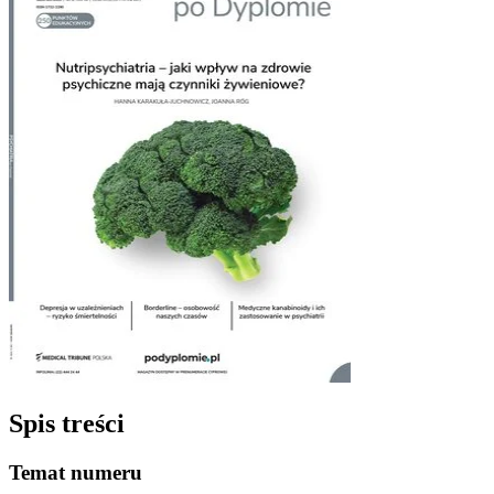
Spis treści
Temat numeru