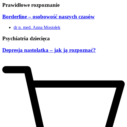
Prawidłowe rozpoznanie
Borderline – osobowość naszych czasów
dr n. med. Anna Mosiołek
Psychiatria dziecięca
Depresja nastolatka – jak ją rozpoznać?