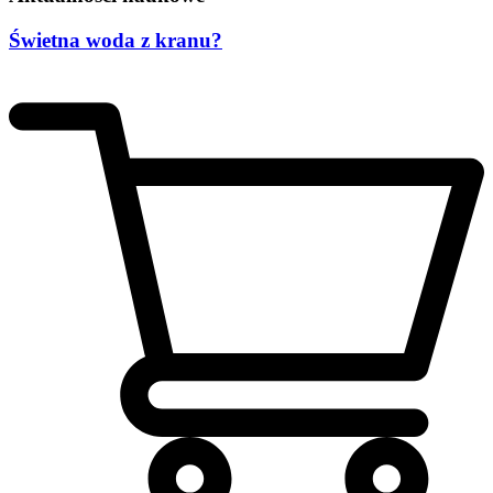
Świetna woda z kranu?