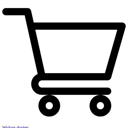
Wykup dostęp