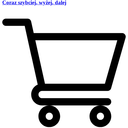
Coraz szybciej, wyżej, dalej