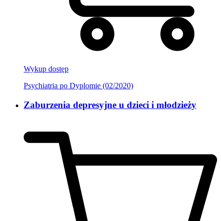
Wykup dostęp
Psychiatria po Dyplomie (02/2020)
Zaburzenia depresyjne u dzieci i młodzieży