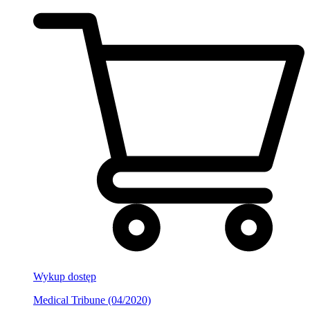
Wykup dostęp
Medical Tribune (04/2020)