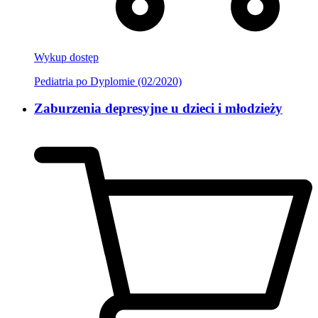
Wykup dostęp
Pediatria po Dyplomie (02/2020)
Zaburzenia depresyjne u dzieci i młodzieży