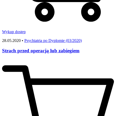
Wykup dostęp
28.05.2020 •
Psychiatria po Dyplomie (03/2020)
Strach przed operacją lub zabiegiem