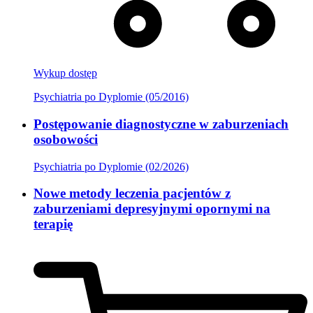
Wykup dostęp
Psychiatria po Dyplomie (05/2016)
Postępowanie diagnostyczne w zaburzeniach
osobowości
Psychiatria po Dyplomie (02/2026)
Nowe metody leczenia pacjentów z
zaburzeniami depresyjnymi opornymi na
terapię