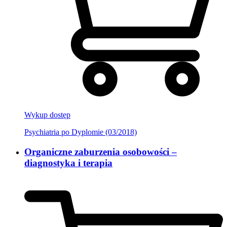
Wykup dostęp
Psychiatria po Dyplomie (03/2018)
Organiczne zaburzenia osobowości –
diagnostyka i terapia