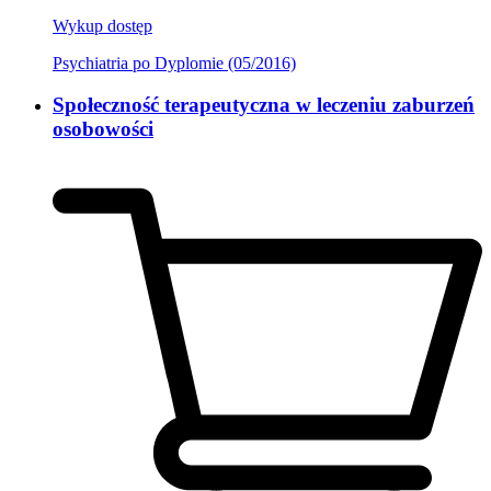
Wykup dostęp
Psychiatria po Dyplomie (05/2016)
Społeczność terapeutyczna w leczeniu zaburzeń
osobowości