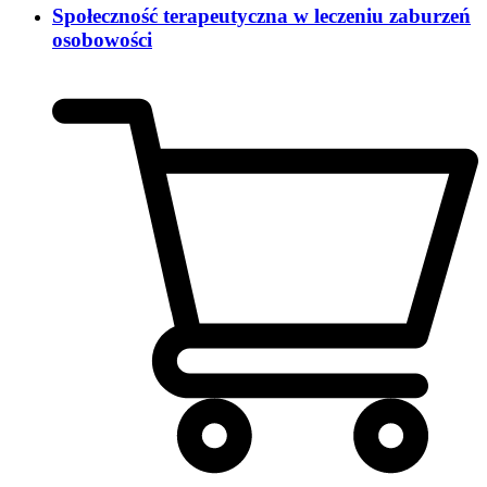
Społeczność terapeutyczna w leczeniu zaburzeń
osobowości