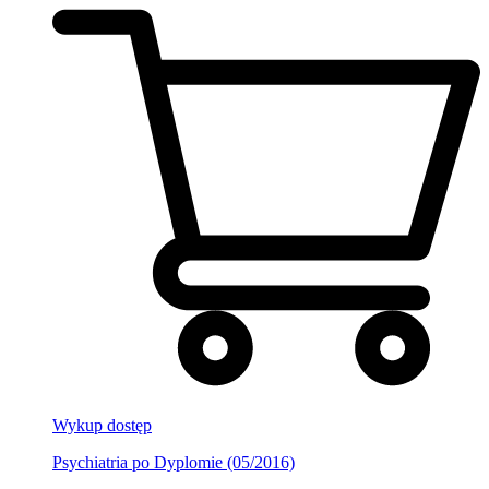
Wykup dostęp
Psychiatria po Dyplomie (05/2016)