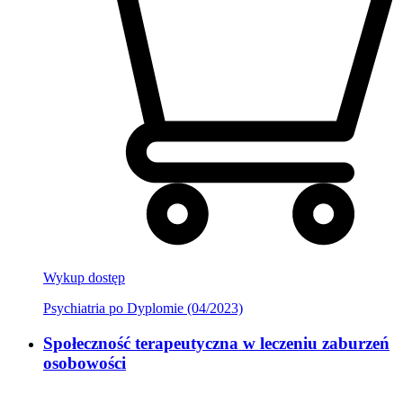
Wykup dostęp
Psychiatria po Dyplomie (04/2023)
Społeczność terapeutyczna w leczeniu zaburzeń
osobowości