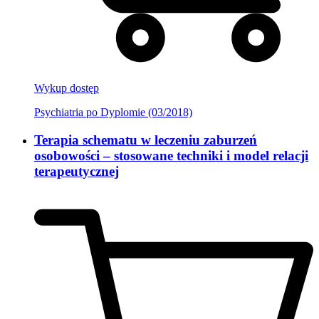
Wykup dostęp
Psychiatria po Dyplomie (03/2018)
Terapia schematu w leczeniu zaburzeń
osobowości – stosowane techniki i model relacji
terapeutycznej