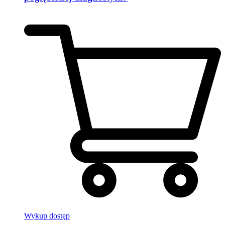
Wykup dostęp