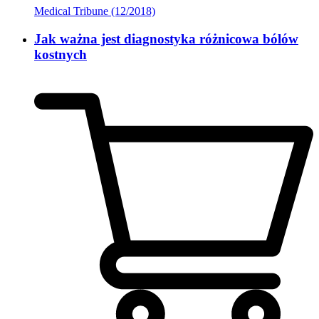
Medical Tribune (12/2018)
Jak ważna jest diagnostyka różnicowa bólów
kostnych