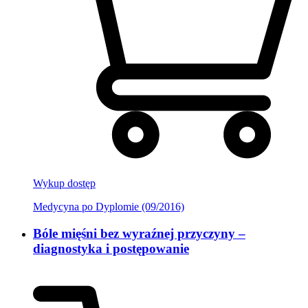
Wykup dostęp
Medycyna po Dyplomie (09/2016)
Bóle mięśni bez wyraźnej przyczyny –
diagnostyka i postępowanie