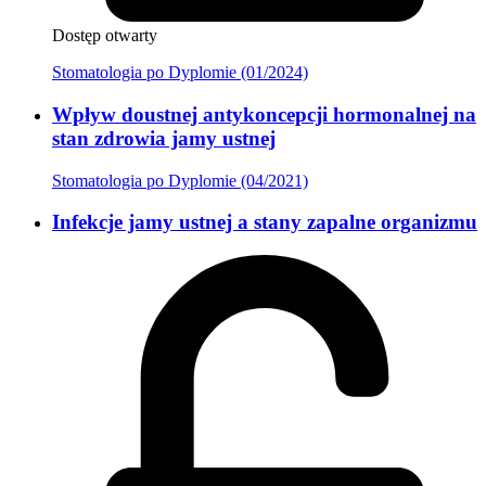
Dostęp otwarty
Stomatologia po Dyplomie (01/2024)
Wpływ doustnej antykoncepcji hormonalnej na
stan zdrowia jamy ustnej
Stomatologia po Dyplomie (04/2021)
Infekcje jamy ustnej a stany zapalne organizmu