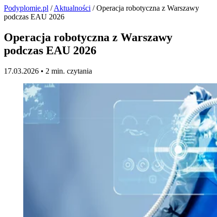
Podyplomie.pl
/
Aktualności
/ Operacja robotyczna z Warszawy
podczas EAU 2026
Operacja robotyczna z Warszawy
podczas EAU 2026
17.03.2026 •
2 min. czytania