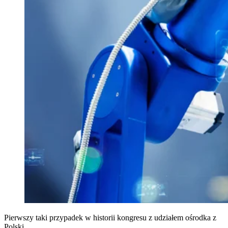
Pierwszy taki przypadek w historii kongresu z udziałem ośrodka z
Polski