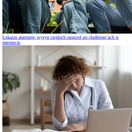
Lekarze alarmują: wysyp ciężkich oparzeń po challenge’ach w
internecie