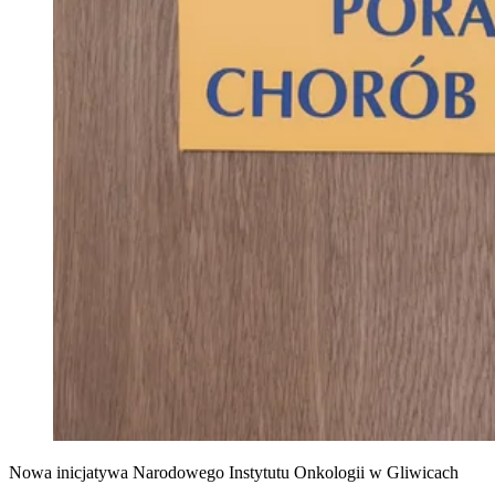
Nowa inicjatywa Narodowego Instytutu Onkologii w Gliwicach