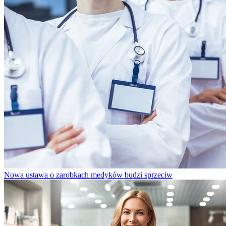
Nowa ustawa o zarobkach medyków budzi sprzeciw