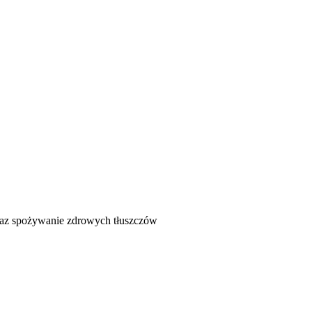
oraz spożywanie zdrowych tłuszczów