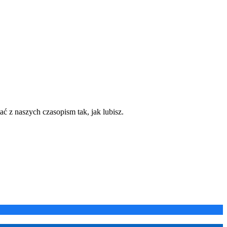
ć z naszych czasopism tak, jak lubisz.