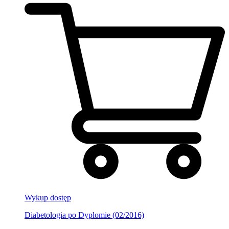
Wykup dostęp
Diabetologia po Dyplomie (02/2016)