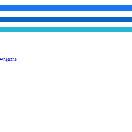
wnętrzne