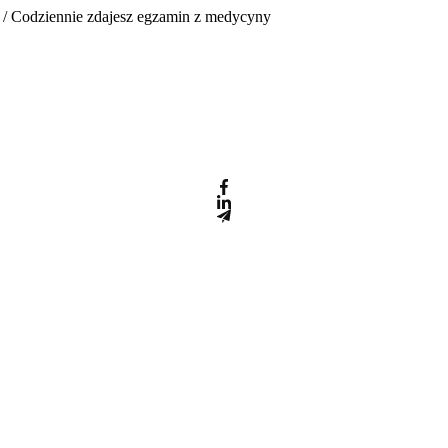
/ Codziennie zdajesz egzamin z medycyny