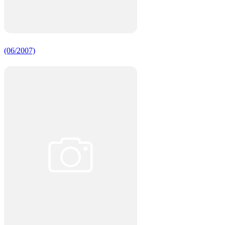
(06/2007)