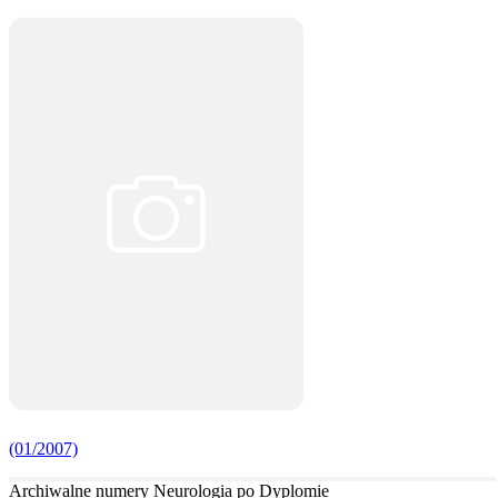
(01/2007)
Archiwalne numery Neurologia po Dyplomie