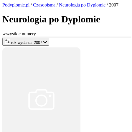
Podyplomie.pl
/
Czasopisma
/
Neurologia po Dyplomie
/ 2007
Neurologia po Dyplomie
wszystkie numery
rok wydania: 2007