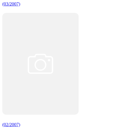
(03/2007)
(02/2007)