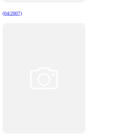
(04/2007)