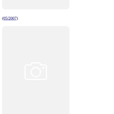
(05/2007)