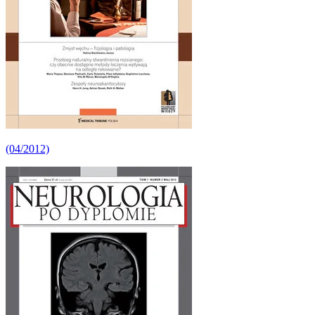
(04/2012)