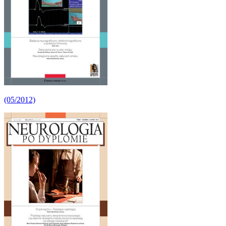
(05/2012)