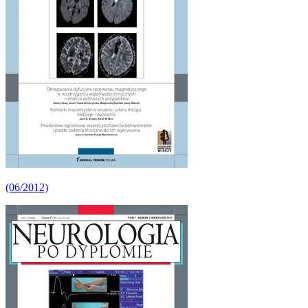
(06/2012)