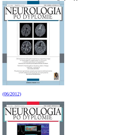
(06/2012)