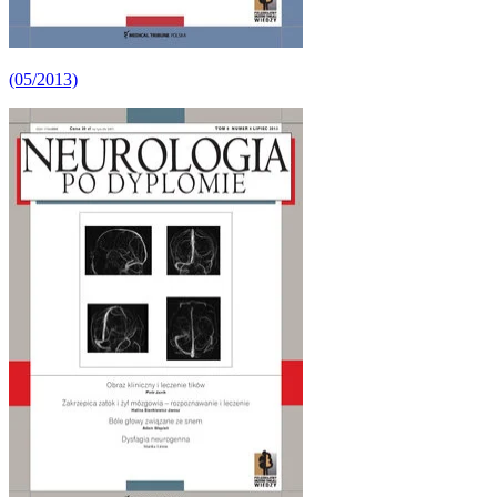
(05/2013)