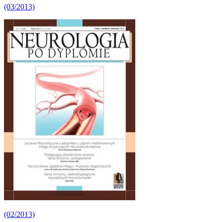
(03/2013)
(02/2013)