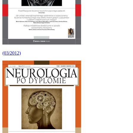
(03/2012)