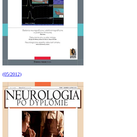
(05/2012)