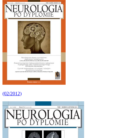
(02/2012)