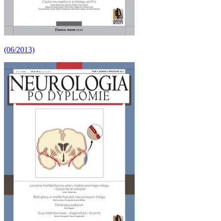
(06/2013)