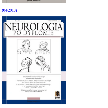
(04/2013)