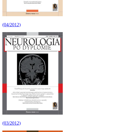
(04/2012)
(03/2012)