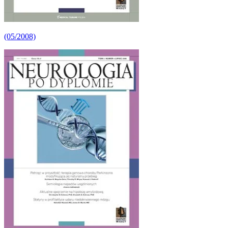
(05/2008)