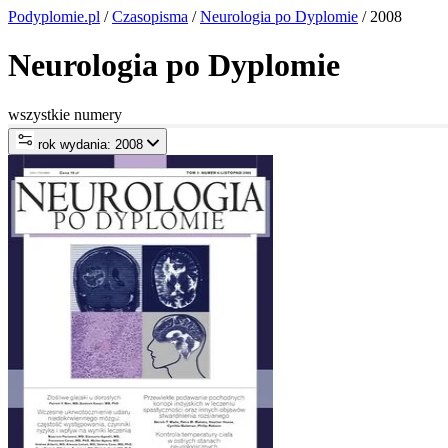
Podyplomie.pl
/
Czasopisma
/
Neurologia po Dyplomie
/ 2008
Neurologia po Dyplomie
wszystkie numery
rok wydania: 2008