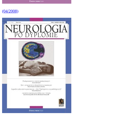
(04/2008)