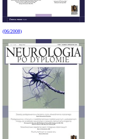
(06/2008)