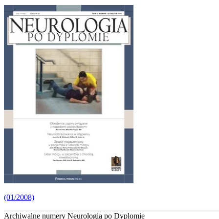
(01/2008)
Archiwalne numery Neurologia po Dyplomie