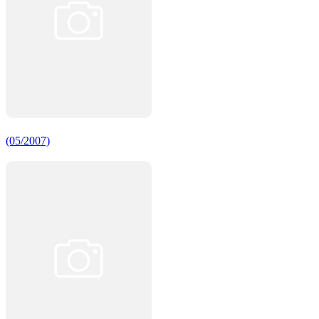
(05/2007)