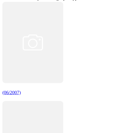
(06/2007)