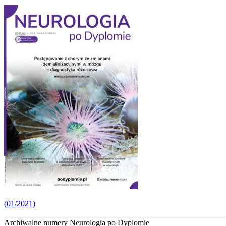
(01/2021)
Archiwalne numery Neurologia po Dyplomie