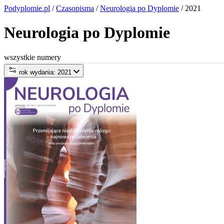
Podyplomie.pl
/
Czasopisma
/
Neurologia po Dyplomie
/ 2021
Neurologia po Dyplomie
wszystkie numery
rok wydania: 2021