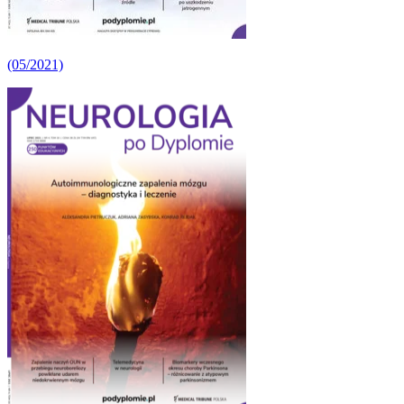
(05/2021)