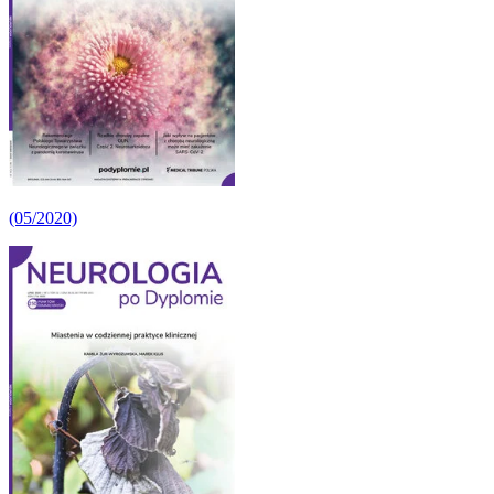
(05/2020)