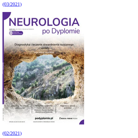
(03/2021)
(02/2021)