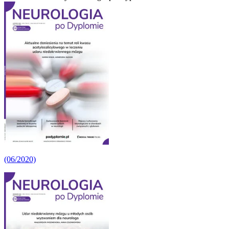
(06/2020)