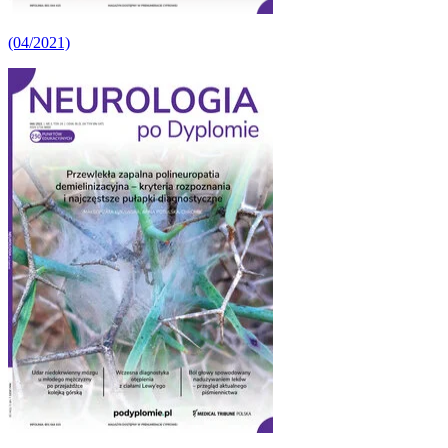
(04/2021)