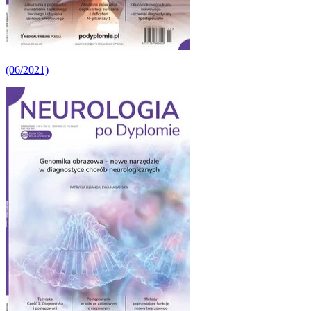
(06/2021)