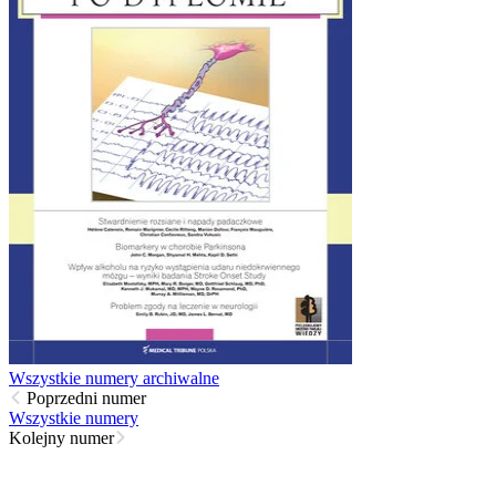
Wszystkie numery archiwalne
Poprzedni numer
Wszystkie numery
Kolejny numer