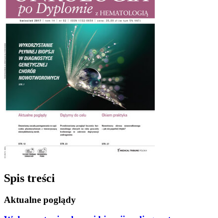
Spis treści
Aktualne poglądy