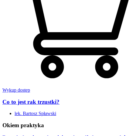
Wykup dostęp
Co to jest rak trzustki?
lek. Bartosz Spławski
Okiem praktyka