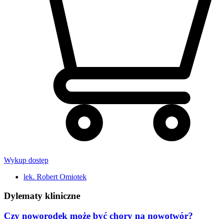
Wykup dostęp
lek. Robert Omiotek
Dylematy kliniczne
Czy noworodek może być chory na nowotwór?