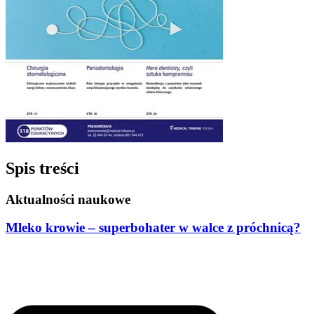
Spis treści
Aktualności naukowe
Mleko krowie – superbohater w walce z próchnicą?