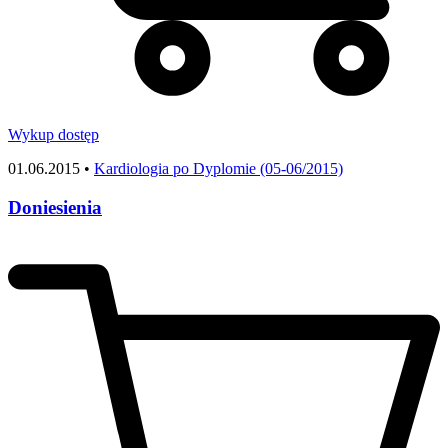
Wykup dostęp
01.06.2015 •
Kardiologia po Dyplomie (05-06/2015)
Doniesienia