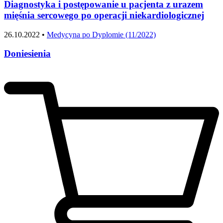
Diagnostyka i postępowanie u pacjenta z urazem
mięśnia sercowego po operacji niekardiologicznej
26.10.2022 •
Medycyna po Dyplomie (11/2022)
Doniesienia