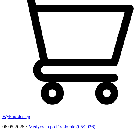
Wykup dostęp
06.05.2026 •
Medycyna po Dyplomie (05/2026)