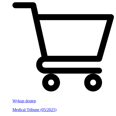
Wykup dostęp
Medical Tribune (05/2025)