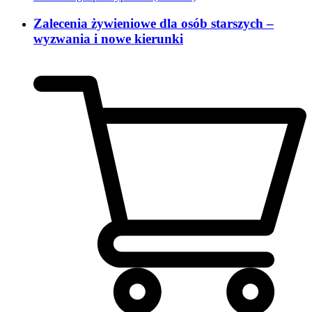
Zalecenia żywieniowe dla osób starszych –
wyzwania i nowe kierunki