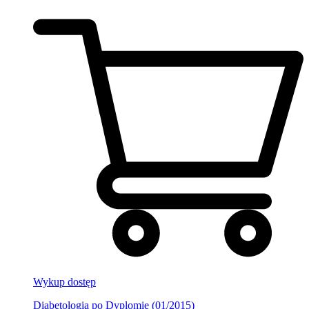
Wykup dostęp
Diabetologia po Dyplomie (01/2015)