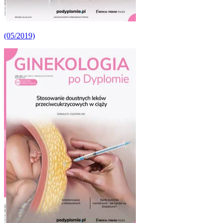
(05/2019)