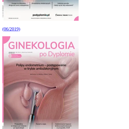
(06/2019)