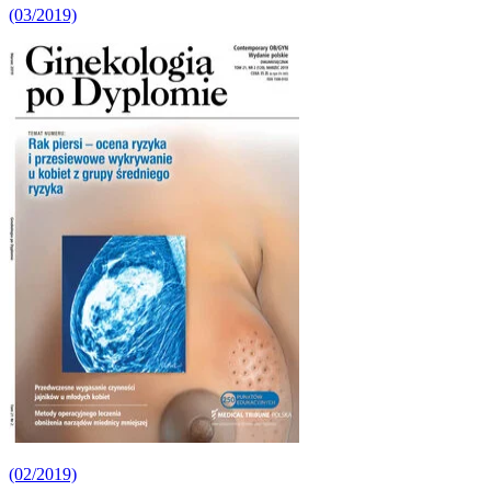
(03/2019)
(02/2019)