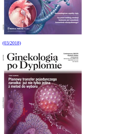
(03/2018)