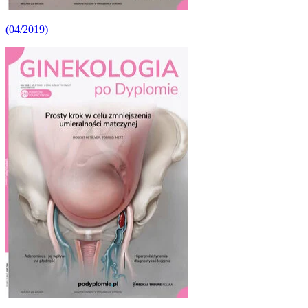
(04/2019)