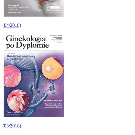
(04/2018)
(03/2018)