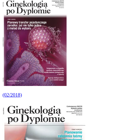
(02/2018)