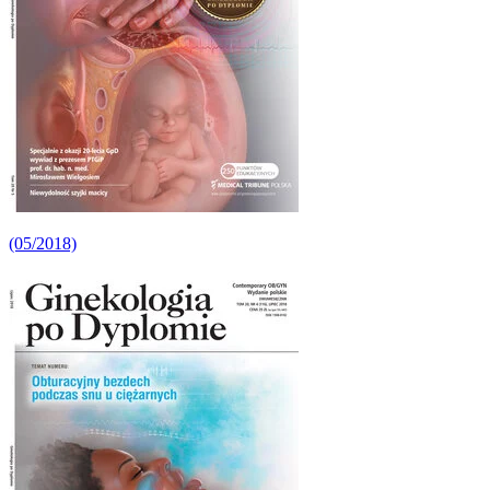
(05/2018)