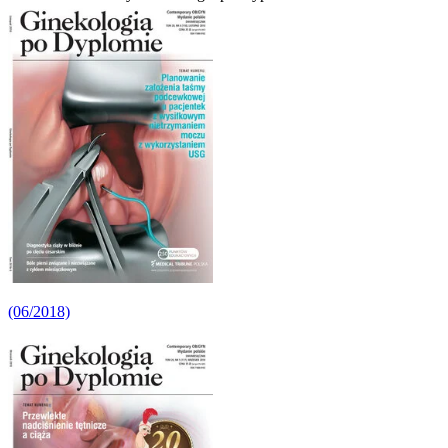
(06/2018)