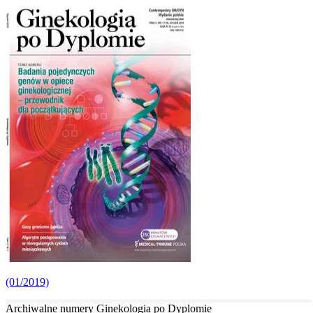
(01/2019)
Archiwalne numery Ginekologia po Dyplomie