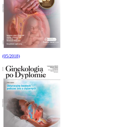
(05/2018)