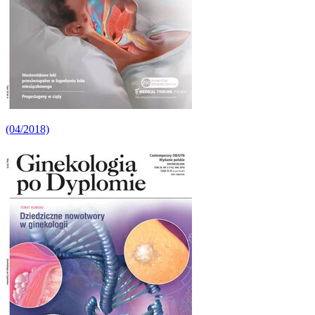
(04/2018)