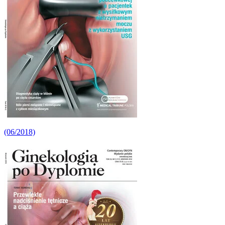
(06/2018)