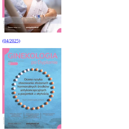
(04/2025)