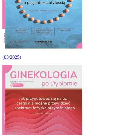
(03/2025)