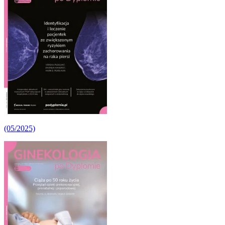
(05/2025)