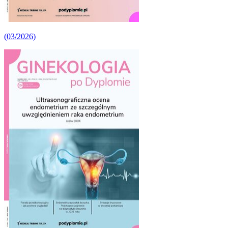
(03/2026)