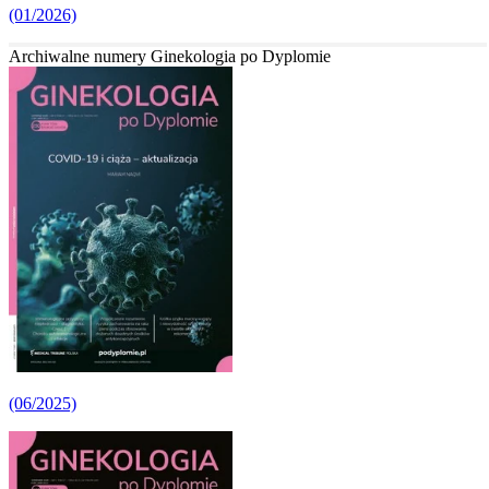
(01/2026)
Archiwalne numery Ginekologia po Dyplomie
(06/2025)