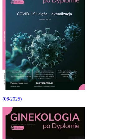
(06/2025)