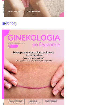
(04/2026)