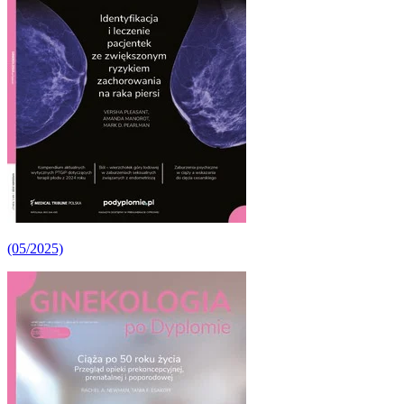
(05/2025)