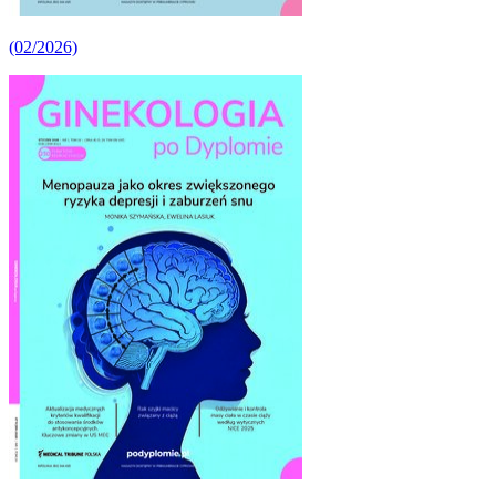
(02/2026)