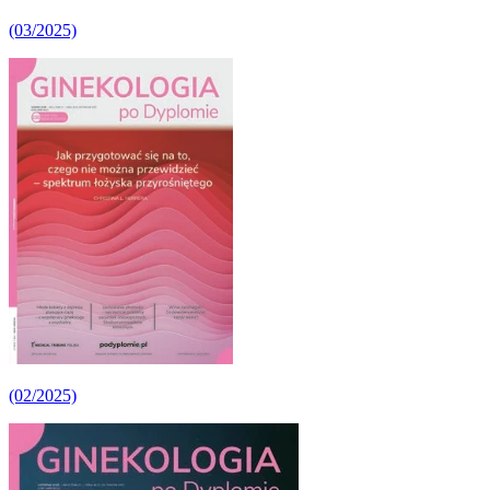
(03/2025)
(02/2025)