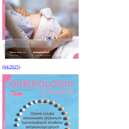
(04/2025)