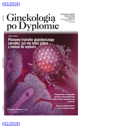
(03/2018)
(02/2018)