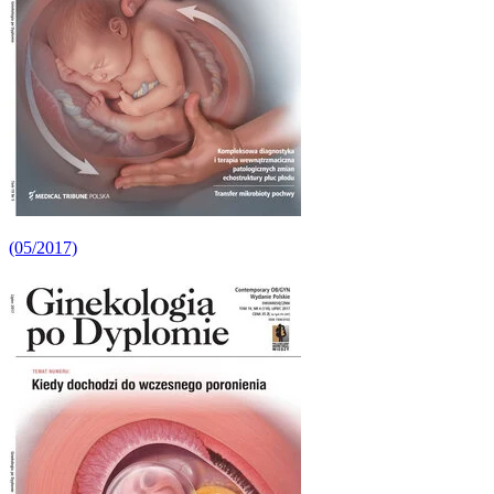
(05/2017)