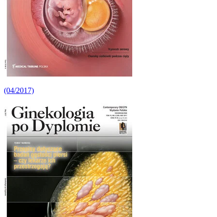
(04/2017)