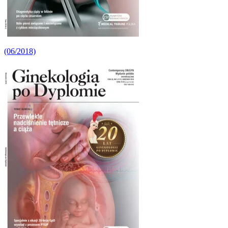
(06/2018)