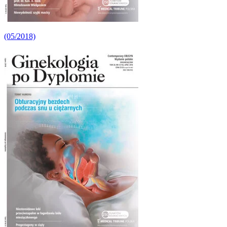
(05/2018)