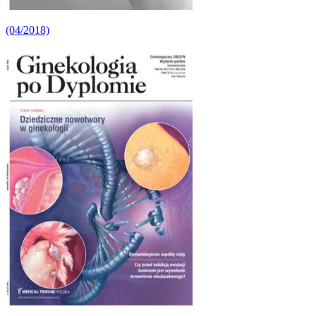
(04/2018)