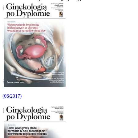
(06/2017)