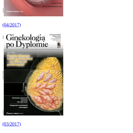
(04/2017)
(03/2017)