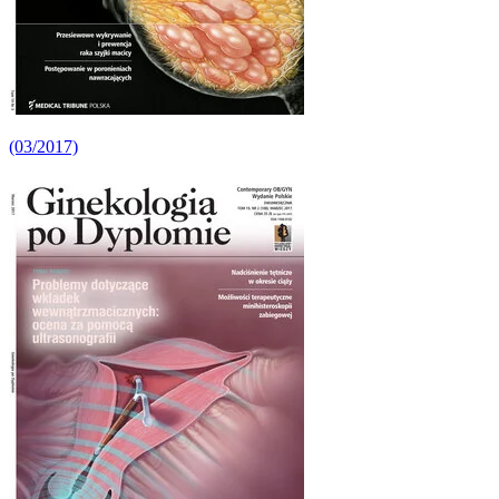
(03/2017)