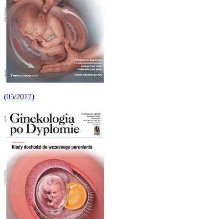
(05/2017)