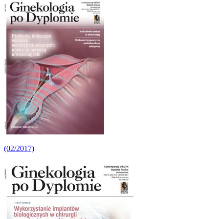
(02/2017)