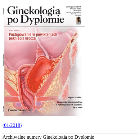
(01/2018)
Archiwalne numery Ginekologia po Dyplomie