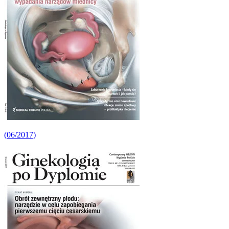
(06/2017)