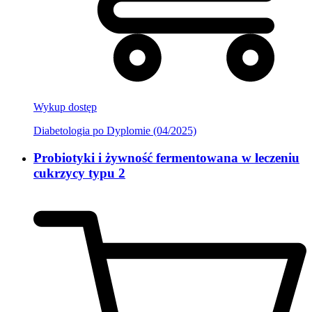
Wykup dostęp
Diabetologia po Dyplomie (04/2025)
Probiotyki i żywność fermentowana w leczeniu
cukrzycy typu 2