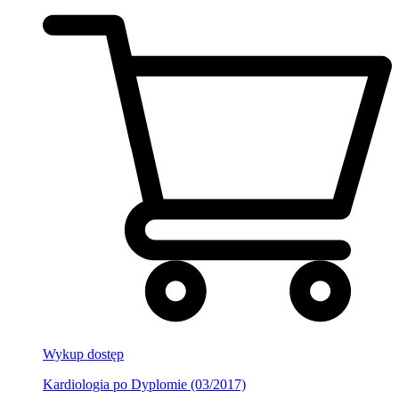
Wykup dostęp
Kardiologia po Dyplomie (03/2017)