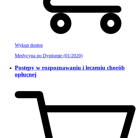
Wykup dostęp
Medycyna po Dyplomie (01/2020)
Postępy w rozpoznawaniu i leczeniu chorób
opłucnej