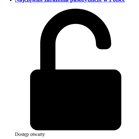
Dostęp otwarty