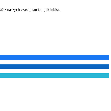
ć z naszych czasopism tak, jak lubisz.