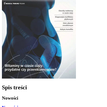
Spis treści
Nowości